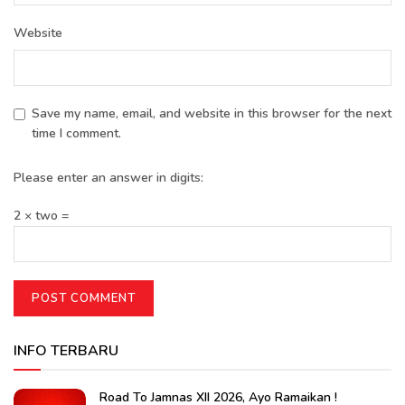
Website
Save my name, email, and website in this browser for the next
time I comment.
Please enter an answer in digits:
2 × two =
INFO TERBARU
Road To Jamnas XII 2026, Ayo Ramaikan !