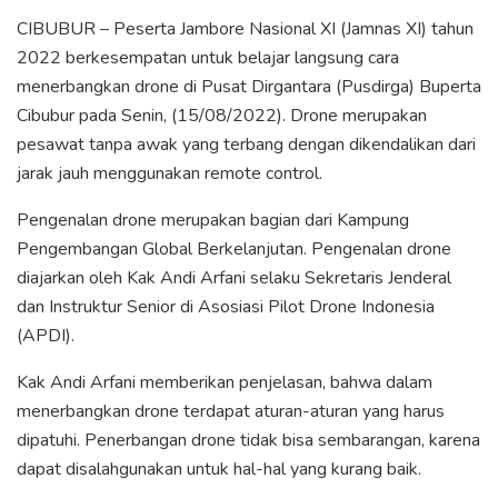
CIBUBUR – Peserta Jambore Nasional XI (Jamnas XI) tahun
2022 berkesempatan untuk belajar langsung cara
menerbangkan drone di Pusat Dirgantara (Pusdirga) Buperta
Cibubur pada Senin, (15/08/2022). Drone merupakan
pesawat tanpa awak yang terbang dengan dikendalikan dari
jarak jauh menggunakan remote control.
Pengenalan drone merupakan bagian dari Kampung
Pengembangan Global Berkelanjutan. Pengenalan drone
diajarkan oleh Kak Andi Arfani selaku Sekretaris Jenderal
dan Instruktur Senior di Asosiasi Pilot Drone Indonesia
(APDI).
Kak Andi Arfani memberikan penjelasan, bahwa dalam
menerbangkan drone terdapat aturan-aturan yang harus
dipatuhi. Penerbangan drone tidak bisa sembarangan, karena
dapat disalahgunakan untuk hal-hal yang kurang baik.