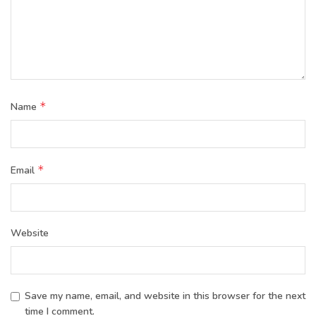
*
Name
*
Email
Website
Save my name, email, and website in this browser for the next
time I comment.