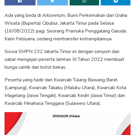
Ada yang beda di Arboretum, Bumi Perkemahan dan Graha
Wisata (Buperta) Cibubur, Jakarta Timur pada Selasa
(16/08/2022) pagi. Seorang Pramuka Penggalang Garuda,
Karin Febiyana, sedang mentransfer ketrampilannya.
Siswa SMPN 232 Jakarta Timur ini dengan senyum dan
sabar mengajari peserta Jamnas XI Tahun 2022 membuat
bunga cantik dari botol bekas.
Peserta yang hadir dari Kwarcab Tulang Bawang Barat
(Lampung), Kwarcab Taliabu (Maluku Utara), Kwarcab Kota
Magelang (Jawa Tengah), Kwarcab Kediri (Jawa Timur) dan
Kwarcab Minahasa Tenggara (Sulawesi Utara).