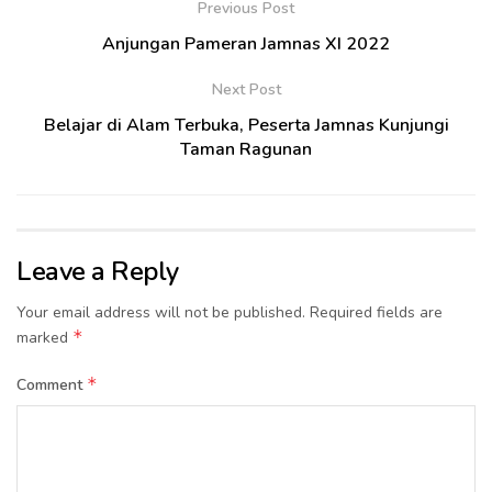
Previous Post
Anjungan Pameran Jamnas XI 2022
Next Post
Belajar di Alam Terbuka, Peserta Jamnas Kunjungi
Taman Ragunan
Leave a Reply
Your email address will not be published.
Required fields are
*
marked
*
Comment