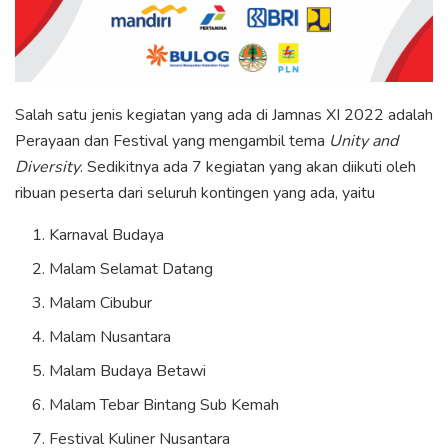
Salah satu jenis kegiatan yang ada di Jamnas XI 2022 adalah
Perayaan dan Festival yang mengambil tema
Unity and
Diversity
. Sedikitnya ada 7 kegiatan yang akan diikuti oleh
ribuan peserta dari seluruh kontingen yang ada, yaitu
Karnaval Budaya
Malam Selamat Datang
Malam Cibubur
Malam Nusantara
Malam Budaya Betawi
Malam Tebar Bintang Sub Kemah
Festival Kuliner Nusantara