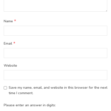
*
Name
*
Email
Website
Save my name, email, and website in this browser for the next
time I comment.
Please enter an answer in digits: