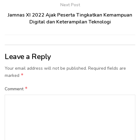
Next Post
Jamnas XI 2022 Ajak Peserta Tingkatkan Kemampuan
Digital dan Keterampilan Teknologi
Leave a Reply
Your email address will not be published.
Required fields are
*
marked
*
Comment