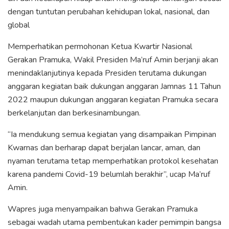
dengan tuntutan perubahan kehidupan lokal, nasional, dan
global
Memperhatikan permohonan Ketua Kwartir Nasional
Gerakan Pramuka, Wakil Presiden Ma’ruf Amin berjanji akan
menindaklanjutinya kepada Presiden terutama dukungan
anggaran kegiatan baik dukungan anggaran Jamnas 11 Tahun
2022 maupun dukungan anggaran kegiatan Pramuka secara
berkelanjutan dan berkesinambungan.
“Ia mendukung semua kegiatan yang disampaikan Pimpinan
Kwarnas dan berharap dapat berjalan lancar, aman, dan
nyaman terutama tetap memperhatikan protokol kesehatan
karena pandemi Covid-19 belumlah berakhir”, ucap Ma’ruf
Amin.
Wapres juga menyampaikan bahwa Gerakan Pramuka
sebagai wadah utama pembentukan kader pemimpin bangsa