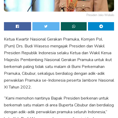
Presiden Joko Widodo
Ketua Kwartir Nasional Gerakan Pramuka, Komjen Pol.
(Purn) Drs. Budi Waseso mengajak Presiden dan Wakil
Presiden Republik Indonesia selaku Ketua dan Wakil Kerua
Majeslis Pembimbing Nasional Gerakan Pramuka untuk ikut
berkemah paling tidak satu malam di Bumi Perkemahan
Pramuka, Cibubur, sekaligus berdialog dengan adik-adik
perwakilan Pramuka se-Indonesia peserta Jambore Nasional
XI Tahun 2022.
“Kami memohon nantinya Bapak Presiden berkenan untuk
berkemah satu malam di area Buperta Cibubur dan berdialog
dengan adik-adik perwakilan pramuka seluruh Indonesia,”