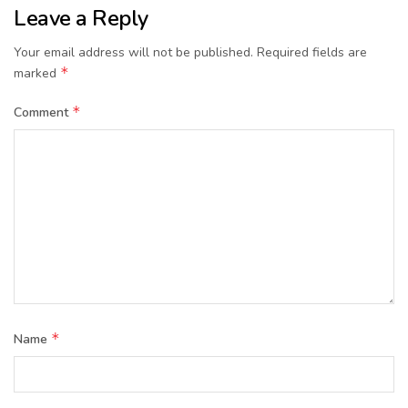
Leave a Reply
Your email address will not be published.
Required fields are
*
marked
*
Comment
*
Name