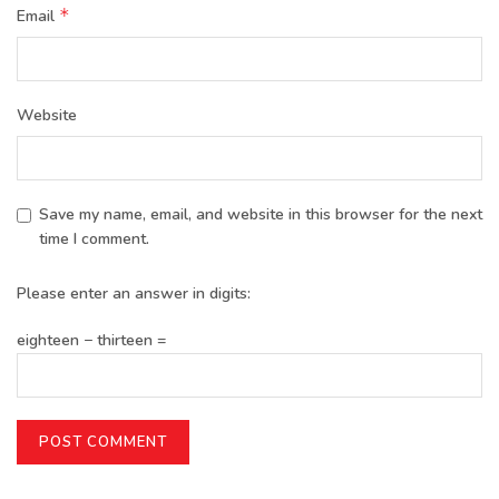
*
Email
Website
Save my name, email, and website in this browser for the next
time I comment.
Please enter an answer in digits:
eighteen − thirteen =