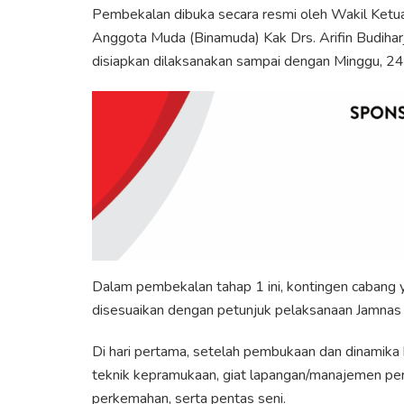
Pembekalan dibuka secara resmi oleh Wakil Ket
Anggota Muda (Binamuda) Kak Drs. Arifin Budihar
disiapkan dilaksanakan sampai dengan Minggu, 24 
Dalam pembekalan tahap 1 ini, kontingen cabang 
disesuaikan dengan petunjuk pelaksanaan Jamnas
Di hari pertama, setelah pembukaan dan dinamika
teknik kepramukaan, giat lapangan/manajemen pe
perkemahan, serta pentas seni.