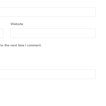
Website
or the next time I comment.