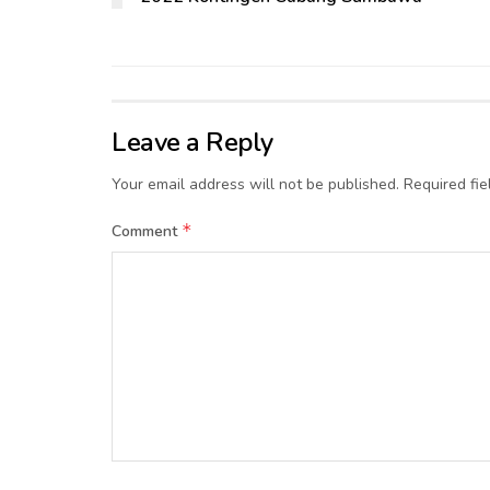
Leave a Reply
Your email address will not be published.
Required fi
*
Comment