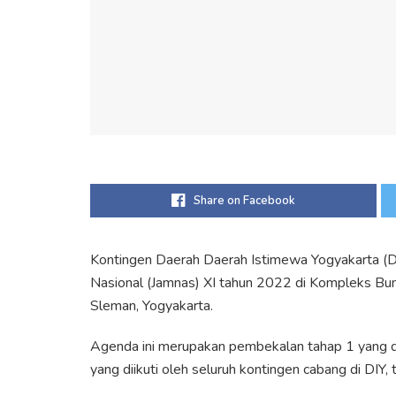
Share on Facebook
Kontingen Daerah Daerah Istimewa Yogyakarta (
Nasional (Jamnas) XI tahun 2022 di Kompleks Bu
Sleman, Yogyakarta.
Agenda ini merupakan pembekalan tahap 1 yang 
yang diikuti oleh seluruh kontingen cabang di DIY