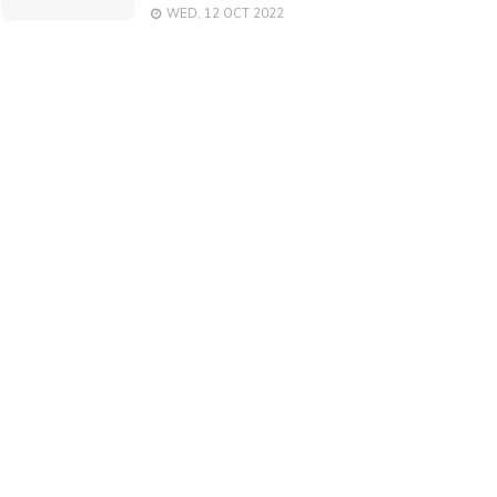
WED, 12 OCT 2022