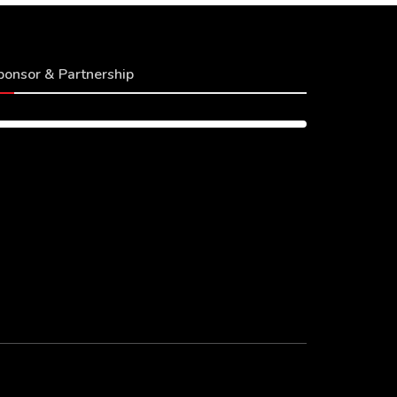
ponsor & Partnership