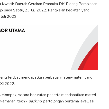
ua Kwartir Daerah Gerakan Pramuka DIY Bidang Pembinaan
jo pada Sabtu, 23 Juli 2022. Rangkaian kegiatan yang
Juli 2022.
yang terlibat mendapatkan berbagai materi-materi yang
 XI 2022.
 kelompok, secara berurutan peserta mendapatkan materi
rkemahan, teknik
packing
, pertolongan pertama, evaluasi