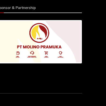
ponsor & Partnership