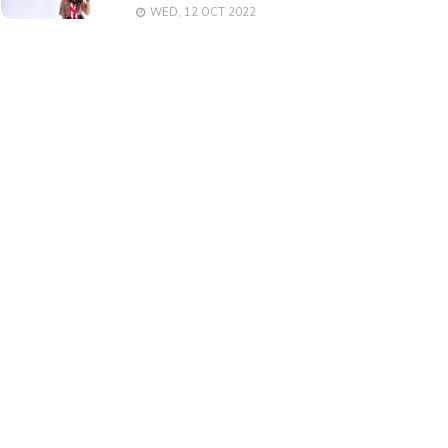
WED, 12 OCT 2022