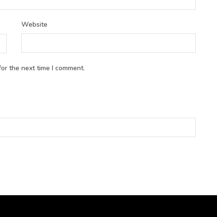
Website
or the next time I comment.