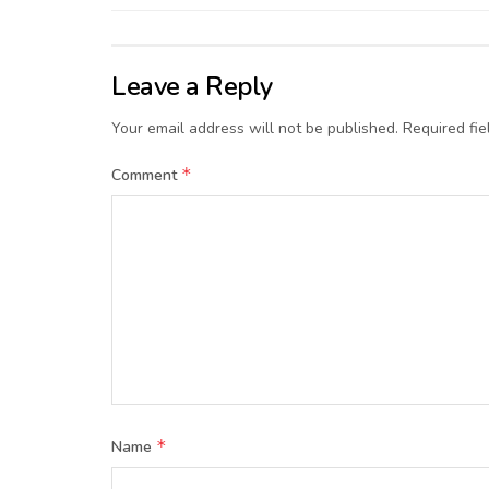
Leave a Reply
Your email address will not be published.
Required fi
*
Comment
*
Name