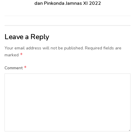
dan Pinkonda Jamnas XI 2022
Leave a Reply
Your email address will not be published.
Required fields are
*
marked
*
Comment