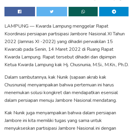
LAMPUNG — Kwarda Lampung menggelar Rapat
Koordinasi persiapan partisipasi Jambore Nasional XI Tahun
2022 (Jamnas XI -2022) yang dihadiri perwakilan 15
Kwarcab pada Senin, 14 Maret 2022 di Ruang Rapat
Kwarda Lampung. Rapat tersebut dihadiri dan dipimpin
Ketua Kwarda Lampung kak Hj. Chusnunia, M.Si., M.Kn., Ph.D.
Dalam sambutannya, kak Nunik (sapaan akrab kak
Chusnunia) menyampaikan bahwa pertemuan ini harus
menemukan solusi kongkret dan mendapatkan esensial
dalam persiapan menuju Jambore Nasional mendatang.
Kak Nunik juga menyampaikan bahwa dalam persiapan
Jambore ini kita memiliki tugas yang sama untuk
menyukseskan partisipasi Jambore Nasional ini dengan