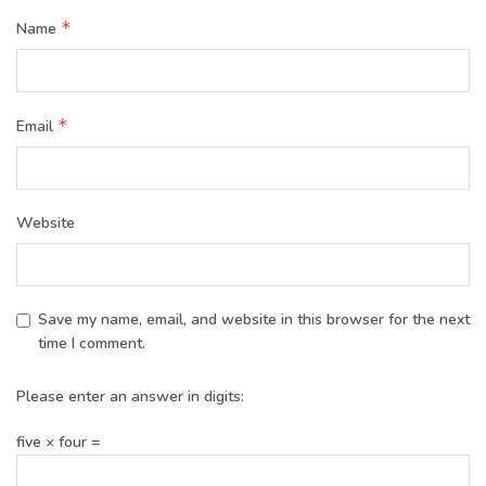
*
Name
*
Email
Website
Save my name, email, and website in this browser for the next
time I comment.
Please enter an answer in digits:
five × four =