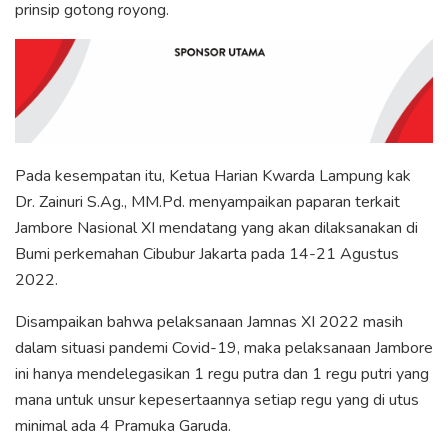
prinsip gotong royong.
Pada kesempatan itu, Ketua Harian Kwarda Lampung kak
Dr. Zainuri S.Ag., MM.Pd. menyampaikan paparan terkait
Jambore Nasional XI mendatang yang akan dilaksanakan di
Bumi perkemahan Cibubur Jakarta pada 14-21 Agustus
2022.
Disampaikan bahwa pelaksanaan Jamnas XI 2022 masih
dalam situasi pandemi Covid-19, maka pelaksanaan Jambore
ini hanya mendelegasikan 1 regu putra dan 1 regu putri yang
mana untuk unsur kepesertaannya setiap regu yang di utus
minimal ada 4 Pramuka Garuda.