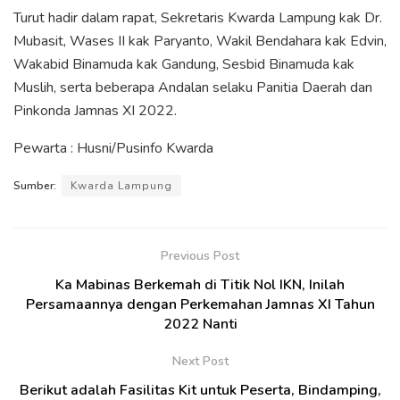
Turut hadir dalam rapat, Sekretaris Kwarda Lampung kak Dr.
Mubasit, Wases II kak Paryanto, Wakil Bendahara kak Edvin,
Wakabid Binamuda kak Gandung, Sesbid Binamuda kak
Muslih, serta beberapa Andalan selaku Panitia Daerah dan
Pinkonda Jamnas XI 2022.
Pewarta : Husni/Pusinfo Kwarda
Sumber:
Kwarda Lampung
Previous Post
Ka Mabinas Berkemah di Titik Nol IKN, Inilah
Persamaannya dengan Perkemahan Jamnas XI Tahun
2022 Nanti
Next Post
Berikut adalah Fasilitas Kit untuk Peserta, Bindamping,