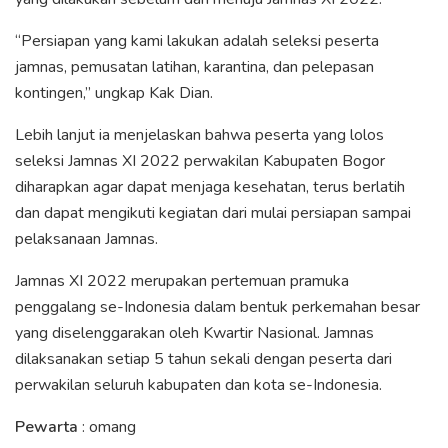
“Persiapan yang kami lakukan adalah seleksi peserta
jamnas, pemusatan latihan, karantina, dan pelepasan
kontingen,” ungkap Kak Dian.
Lebih lanjut ia menjelaskan bahwa peserta yang lolos
seleksi Jamnas XI 2022 perwakilan Kabupaten Bogor
diharapkan agar dapat menjaga kesehatan, terus berlatih
dan dapat mengikuti kegiatan dari mulai persiapan sampai
pelaksanaan Jamnas.
Jamnas XI 2022 merupakan pertemuan pramuka
penggalang se-Indonesia dalam bentuk perkemahan besar
yang diselenggarakan oleh Kwartir Nasional. Jamnas
dilaksanakan setiap 5 tahun sekali dengan peserta dari
perwakilan seluruh kabupaten dan kota se-Indonesia.
Pewarta
: omang