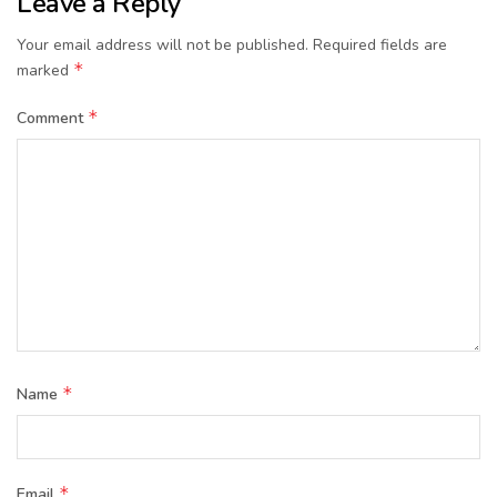
Leave a Reply
Your email address will not be published.
Required fields are
*
marked
*
Comment
*
Name
*
Email