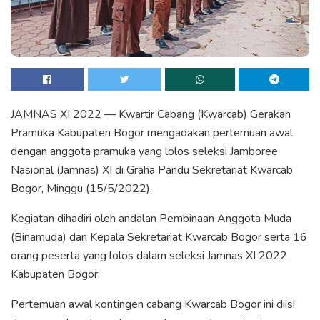
JAMNAS XI 2022 — Kwartir Cabang (Kwarcab) Gerakan
Pramuka Kabupaten Bogor mengadakan pertemuan awal
dengan anggota pramuka yang lolos seleksi Jamboree
Nasional (Jamnas) XI di Graha Pandu Sekretariat Kwarcab
Bogor, Minggu (15/5/2022).
Kegiatan dihadiri oleh andalan Pembinaan Anggota Muda
(Binamuda) dan Kepala Sekretariat Kwarcab Bogor serta 16
orang peserta yang lolos dalam seleksi Jamnas XI 2022
Kabupaten Bogor.
Pertemuan awal kontingen cabang Kwarcab Bogor ini diisi