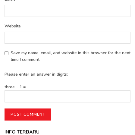
Website
Save my name, email, and website in this browser for the next
time I comment.
Please enter an answer in digits:
three − 1 =
INFO TERBARU