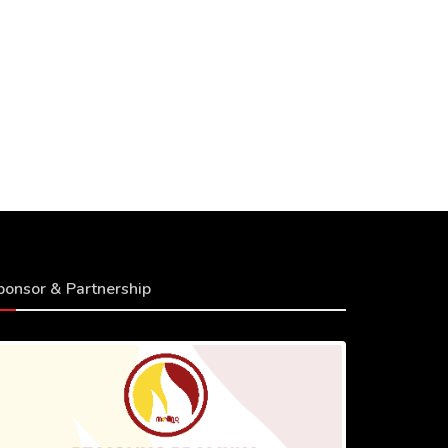
ponsor & Partnership