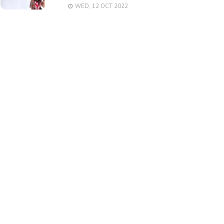
WED, 12 OCT 2022