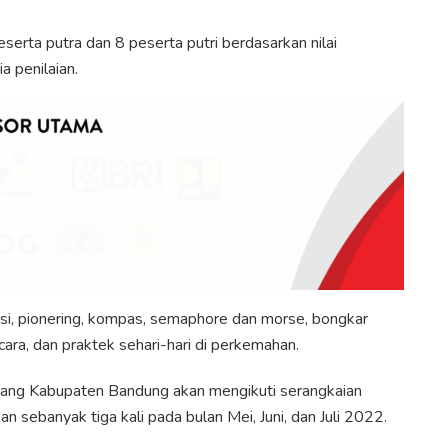
serta putra dan 8 peserta putri berdasarkan nilai
a penilaian.
si, pionering, kompas, semaphore dan morse, bongkar
a, dan praktek sehari-hari di perkemahan.
abang Kabupaten Bandung akan mengikuti serangkaian
an sebanyak tiga kali pada bulan Mei, Juni, dan Juli 2022.