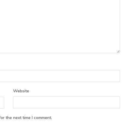
Website
or the next time I comment.