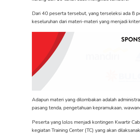
Dari 40 peserta tersebut, yang terseleksi ada 8 pe
keseluruhan dari materi-materi yang menjadi kriteri
Adapun materi yang dilombakan adalah administra
pasang tenda, pengetahuan kepramukaan, wawancar
Peserta yang lolos menjadi kontingen Kwartir C
kegiatan Training Center (TC) yang akan dilaksanak