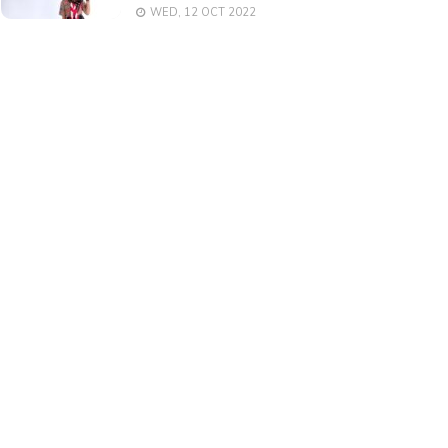
WED, 12 OCT 2022