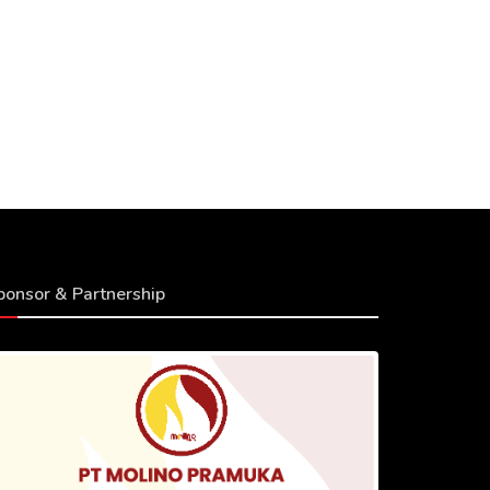
ponsor & Partnership