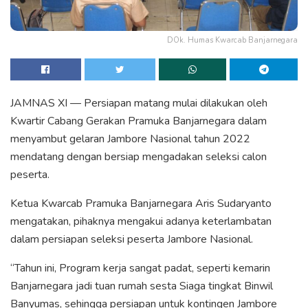
DOk. Humas Kwarcab Banjarnegara
JAMNAS XI — Persiapan matang mulai dilakukan oleh
Kwartir Cabang Gerakan Pramuka Banjarnegara dalam
menyambut gelaran Jambore Nasional tahun 2022
mendatang dengan bersiap mengadakan seleksi calon
peserta.
Ketua Kwarcab Pramuka Banjarnegara Aris Sudaryanto
mengatakan, pihaknya mengakui adanya keterlambatan
dalam persiapan seleksi peserta Jambore Nasional.
“Tahun ini, Program kerja sangat padat, seperti kemarin
Banjarnegara jadi tuan rumah sesta Siaga tingkat Binwil
Banyumas, sehingga persiapan untuk kontingen Jambore