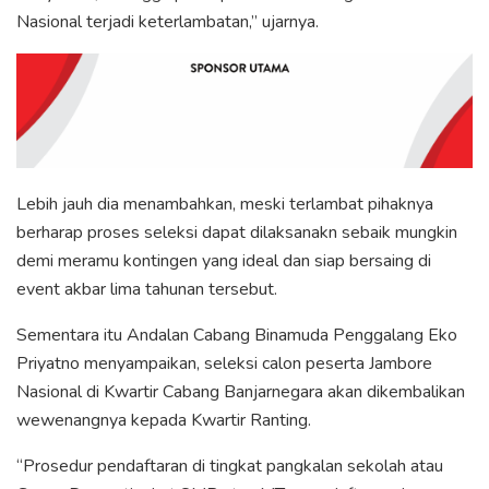
Nasional terjadi keterlambatan,” ujarnya.
Lebih jauh dia menambahkan, meski terlambat pihaknya
berharap proses seleksi dapat dilaksanakn sebaik mungkin
demi meramu kontingen yang ideal dan siap bersaing di
event akbar lima tahunan tersebut.
Sementara itu Andalan Cabang Binamuda Penggalang Eko
Priyatno menyampaikan, seleksi calon peserta Jambore
Nasional di Kwartir Cabang Banjarnegara akan dikembalikan
wewenangnya kepada Kwartir Ranting.
“Prosedur pendaftaran di tingkat pangkalan sekolah atau