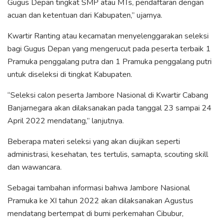
Gugus Depan tingkat SMP atau MTs, pendaftaran dengan
acuan dan ketentuan dari Kabupaten,” ujarnya.
Kwartir Ranting atau kecamatan menyelenggarakan seleksi
bagi Gugus Depan yang mengerucut pada peserta terbaik 1
Pramuka penggalang putra dan 1 Pramuka penggalang putri
untuk diseleksi di tingkat Kabupaten.
“Seleksi calon peserta Jambore Nasional di Kwartir Cabang
Banjarnegara akan dilaksanakan pada tanggal 23 sampai 24
April 2022 mendatang,” lanjutnya.
Beberapa materi seleksi yang akan diujikan seperti
administrasi, kesehatan, tes tertulis, samapta, scouting skill
dan wawancara.
Sebagai tambahan informasi bahwa Jambore Nasional
Pramuka ke XI tahun 2022 akan dilaksanakan Agustus
mendatang bertempat di bumi perkemahan Cibubur,