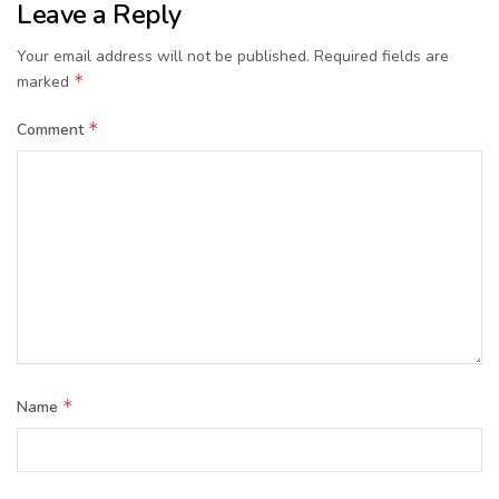
Leave a Reply
Your email address will not be published.
Required fields are
*
marked
*
Comment
*
Name