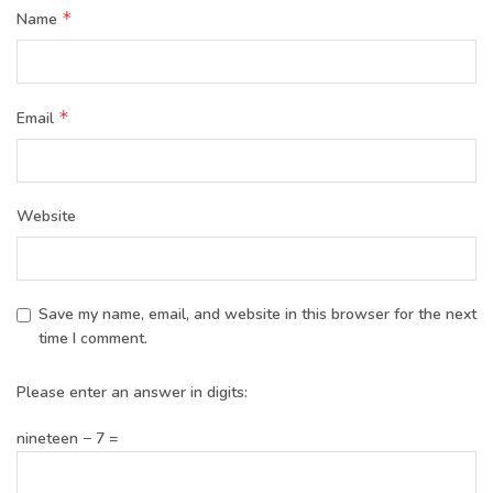
*
Name
*
Email
Website
Save my name, email, and website in this browser for the next
time I comment.
Please enter an answer in digits:
nineteen − 7 =