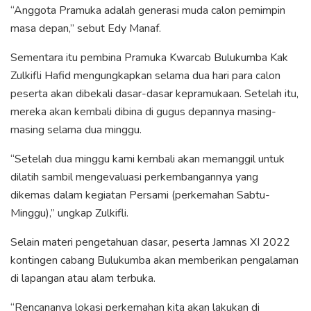
“Anggota Pramuka adalah generasi muda calon pemimpin
masa depan,” sebut Edy Manaf.
Sementara itu pembina Pramuka Kwarcab Bulukumba Kak
Zulkifli Hafid mengungkapkan selama dua hari para calon
peserta akan dibekali dasar-dasar kepramukaan. Setelah itu,
mereka akan kembali dibina di gugus depannya masing-
masing selama dua minggu.
“Setelah dua minggu kami kembali akan memanggil untuk
dilatih sambil mengevaluasi perkembangannya yang
dikemas dalam kegiatan Persami (perkemahan Sabtu-
Minggu),” ungkap Zulkifli.
Selain materi pengetahuan dasar, peserta Jamnas XI 2022
kontingen cabang Bulukumba akan memberikan pengalaman
di lapangan atau alam terbuka.
“Rencananya lokasi perkemahan kita akan lakukan di