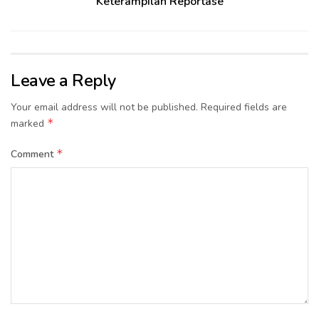
Keterampilan Reportase
Leave a Reply
Your email address will not be published.
Required fields are
*
marked
*
Comment