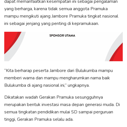
dapat memanfaatkan kesempatan ini sebagai pengalaman
yang berharga, karena tidak semua anggota Pramuka
mampu mengikuti ajang Jambore Pramuka tingkat nasional
ini sebagai jenjang yang penting di kepramukaan.
“Kita berharap peserta Jambore dari Bulukumba mampu
memberi warna dan mampu mengharumkan nama baik
Bulukumba di ajang nasional ini,” ungkapnya.
Dikatakan wadah Gerakan Pramuka sesungguhnya
merupakan bentuk investasi masa depan generasi muda. Di
semua tingkatan pendidikan mulai SD sampai perguruan
tinggi, Gerakan Pramuka selalu ada.