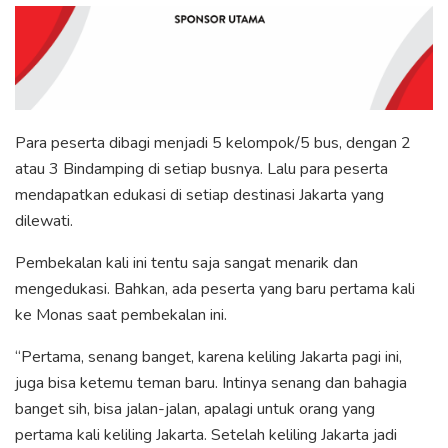
Para peserta dibagi menjadi 5 kelompok/5 bus, dengan 2
atau 3 Bindamping di setiap busnya. Lalu para peserta
mendapatkan edukasi di setiap destinasi Jakarta yang
dilewati.
Pembekalan kali ini tentu saja sangat menarik dan
mengedukasi. Bahkan, ada peserta yang baru pertama kali
ke Monas saat pembekalan ini.
“Pertama, senang banget, karena keliling Jakarta pagi ini,
juga bisa ketemu teman baru. Intinya senang dan bahagia
banget sih, bisa jalan-jalan, apalagi untuk orang yang
pertama kali keliling Jakarta. Setelah keliling Jakarta jadi