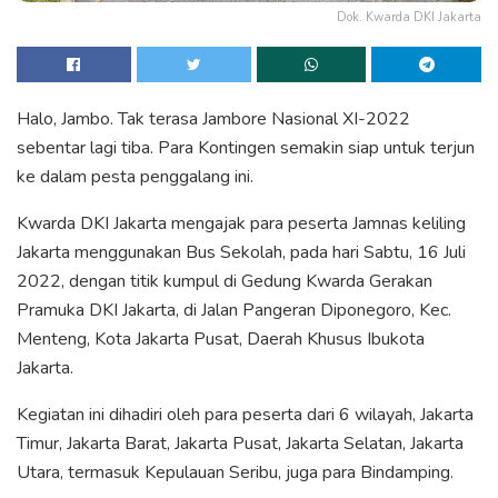
Dok. Kwarda DKI Jakarta
Halo, Jambo. Tak terasa Jambore Nasional XI-2022
sebentar lagi tiba. Para Kontingen semakin siap untuk terjun
ke dalam pesta penggalang ini.
Kwarda DKI Jakarta mengajak para peserta Jamnas keliling
Jakarta menggunakan Bus Sekolah, pada hari Sabtu, 16 Juli
2022, dengan titik kumpul di Gedung Kwarda Gerakan
Pramuka DKI Jakarta, di Jalan Pangeran Diponegoro, Kec.
Menteng, Kota Jakarta Pusat, Daerah Khusus Ibukota
Jakarta.
Kegiatan ini dihadiri oleh para peserta dari 6 wilayah, Jakarta
Timur, Jakarta Barat, Jakarta Pusat, Jakarta Selatan, Jakarta
Utara, termasuk Kepulauan Seribu, juga para Bindamping.