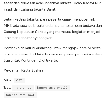
sadar dan terkesan akan indahnya Jakarta,” ucap Kadavi Nur
Yazid, dari Cabang Jakarta Barat.
Selain keliling Jakarta, para peserta diajak mencoba naik
MRT, ada juga ice breaking dan penampilan seni budaya dari
Cabang Kepulauan Seribu yang membuat kegiatan menjadi
lebih seru dan menyenangkan.
Pembekalan kali ini dirancang untuk mengajak para peserta
lebih mengenal DKI Jakarta dan merupakan pembekalan ke-
tiga untuk Kontingen DKI Jakarta.
Pewarta
: Kayla Syakira
Editor:
CST
Tags:
halojambo
jamborenasional11
JamnasPramukaXI