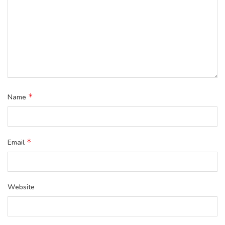
*
Name
*
Email
Website