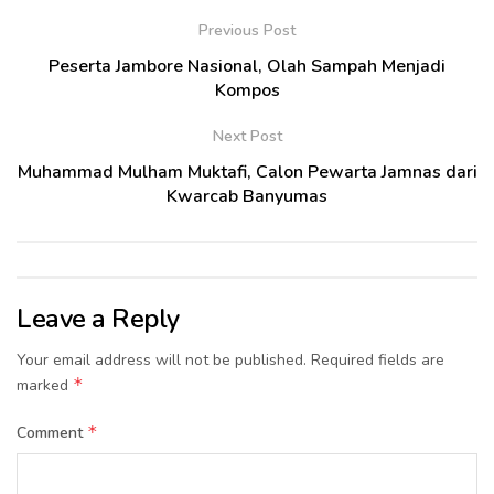
Previous Post
Peserta Jambore Nasional, Olah Sampah Menjadi
Kompos
Next Post
Muhammad Mulham Muktafi, Calon Pewarta Jamnas dari
Kwarcab Banyumas
Leave a Reply
Your email address will not be published.
Required fields are
*
marked
*
Comment