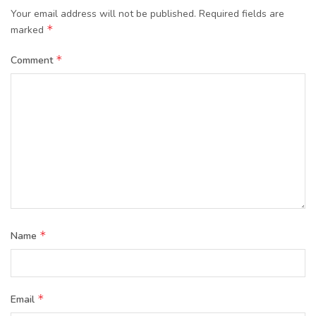
Your email address will not be published.
Required fields are
*
marked
*
Comment
*
Name
*
Email