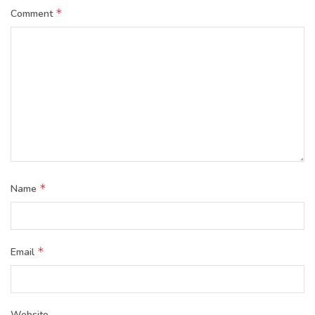
*
Comment
*
Name
*
Email
Website