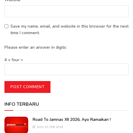
Save my name, email, and website in this browser for the next
time I comment.
Please enter an answer in digits:
4 × four =
INFO TERBARU
Road To Jamnas XII 2026, Ayo Ramaikan !
SUN, 01 FEB 2026