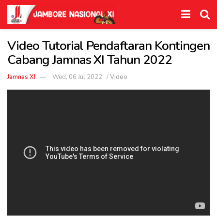
Video Tutorial Pendaftaran Kontingen
Cabang Jamnas XI Tahun 2022
Jamnas XI
Wed, 06 Jul 2022
/
Video