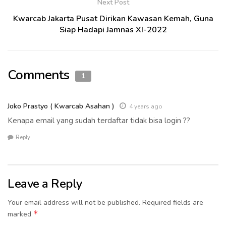
Next Post
Kwarcab Jakarta Pusat Dirikan Kawasan Kemah, Guna
Siap Hadapi Jamnas XI-2022
Comments
1
Joko Prastyo ( Kwarcab Asahan )
4 years ago
Kenapa email yang sudah terdaftar tidak bisa login ??
Reply
Leave a Reply
Your email address will not be published.
Required fields are
*
marked